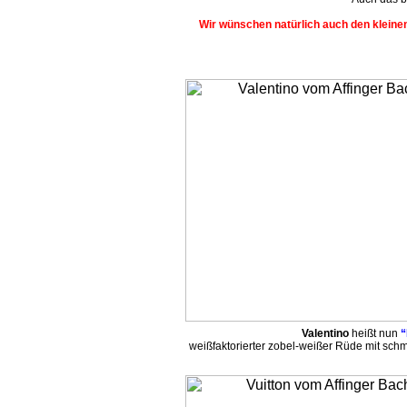
Wir wünschen natürlich auch den kleinen
Valentino
heißt nun
“
weißfaktorierter zobel-weißer Rüde mit sch