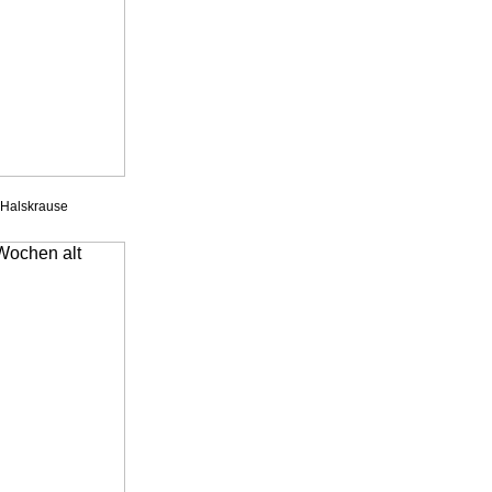
 Halskrause