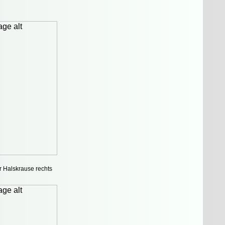
r Halskrause rechts