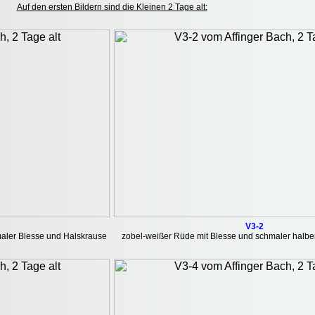
Auf den ersten Bildern sind die Kleinen 2 Tage alt:
V3-2
maler Blesse und Halskrause
zobel-weißer Rüde mit Blesse und schmaler halbe