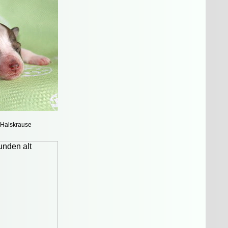
 Halskrause