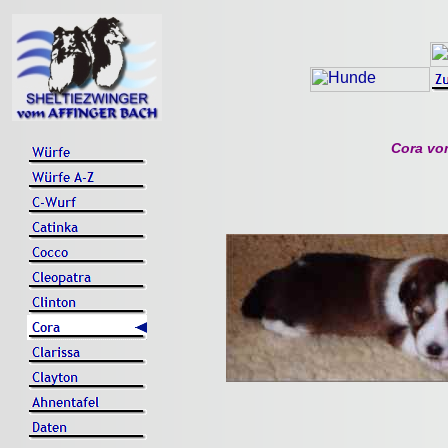
Cora vom