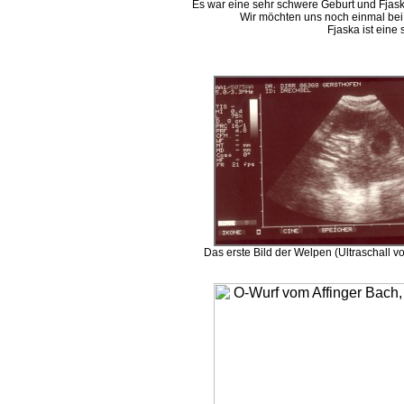
Es war eine sehr schwere Geburt und Fjaska
Wir möchten uns noch einmal bei d
Fjaska ist eine 
Das erste Bild der Welpen (Ultraschall 