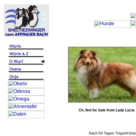
Ch. Not for Sale from Lady Lucia
Nach 64 Tagen Tragzeit brac