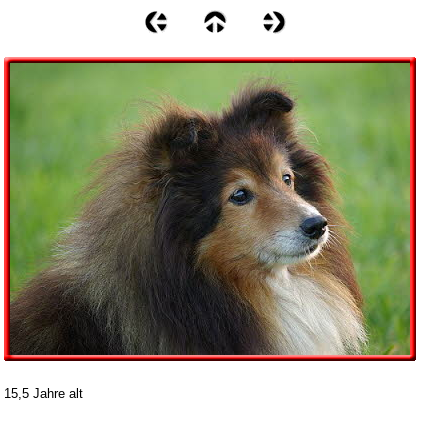
15,5 Jahre alt