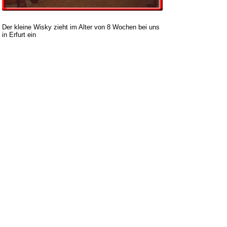
Der kleine Wisky zieht im Alter von 8 Wochen bei uns
in Erfurt ein