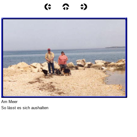
Am Meer
So lässt es sich aushalten