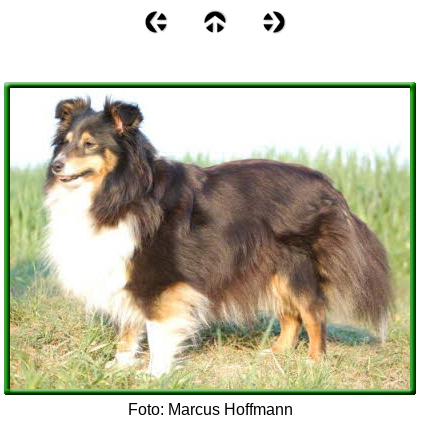
Foto: Marcus Hoffmann