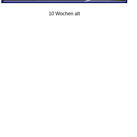
10 Wochen alt