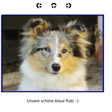
Unsere schöne blaue Ratz :-)