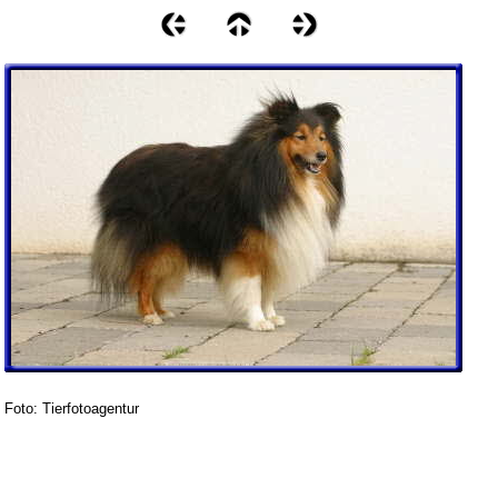
Foto: Tierfotoagentur