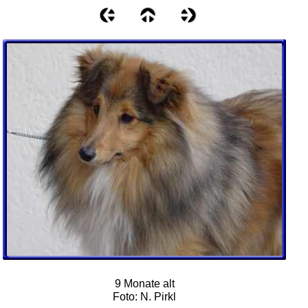
9 Monate alt
Foto: N. Pirkl