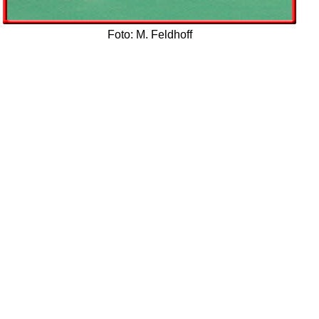
Foto: M. Feldhoff