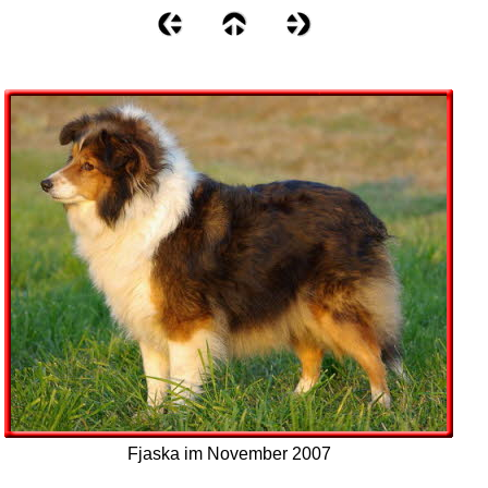
Fjaska im November 2007