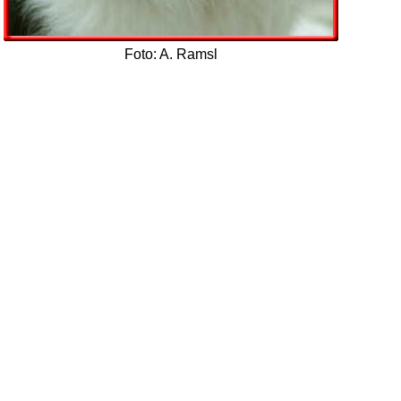
Foto: A. Ramsl