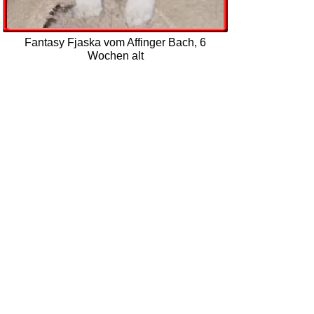
Fantasy Fjaska vom Affinger Bach, 6
Wochen alt