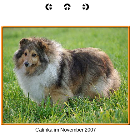
Catinka im November 2007