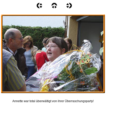
Annette war total überwältigt von ihrer Überraschungsparty!