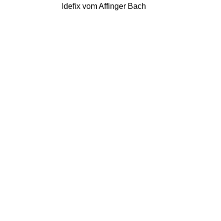
Idefix vom Affinger Bach