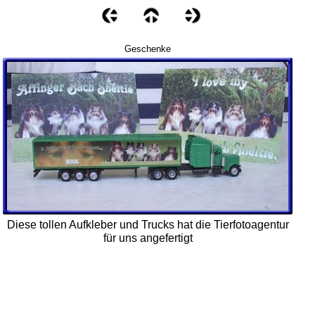
Geschenke
Diese tollen Aufkleber und Trucks hat die Tierfotoagentur
für uns angefertigt